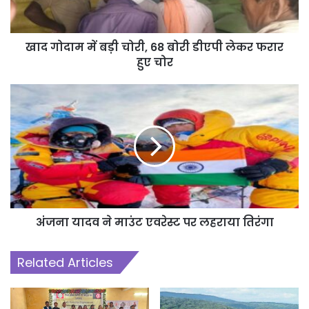
खाद गोदाम में बड़ी चोरी, 68 बोरी डीएपी लेकर फरार
हुए चोर
अंजना यादव ने माउंट एवरेस्ट पर लहराया तिरंगा
Related Articles