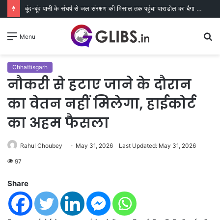
बूंद-बूंद पानी के संघर्ष से जल संरक्षण की मिसाल तक पहुंचा पाराडोल का बैगा पारा
S
Menu
fo
Chhattisgarh
नौकरी से हटाए जाने के दौरान
का वेतन नहीं मिलेगा, हाईकोर्ट
का अहम फैसला
Rahul Choubey
May 31, 2026
Last Updated: May 31, 2026
97
Share