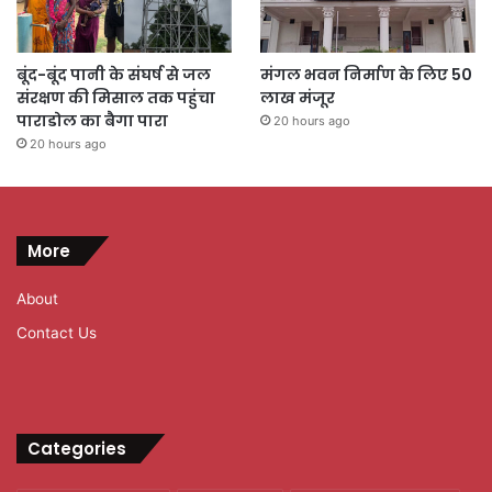
बूंद-बूंद पानी के संघर्ष से जल
मंगल भवन निर्माण के लिए 50
संरक्षण की मिसाल तक पहुंचा
लाख मंजूर
पाराडोल का बैगा पारा
20 hours ago
20 hours ago
More
About
Contact Us
Categories