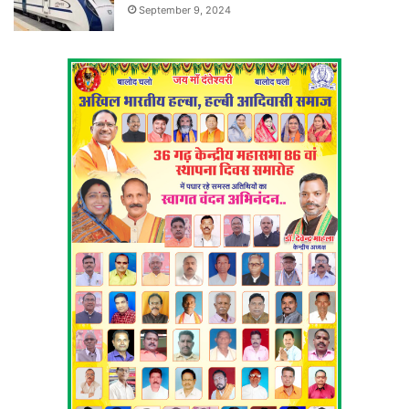
September 9, 2024