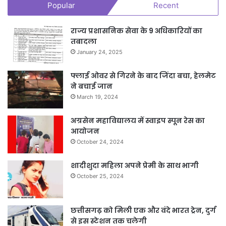
Popular
Recent
राज्य प्रशासनिक सेवा के 9 अधिकारियों का
तबादला
January 24, 2025
फ्लाई ओवर से गिरने के बाद जिंदा बचा, हेलमेट
ने बचाई जान
March 19, 2024
अग्रसेन महाविद्यालय में स्वाइप स्पून रेस का
आयोजन
October 24, 2024
शादीशुदा महिला अपने प्रेमी के साथ भागी
October 25, 2024
छत्तीसगढ़ को मिली एक और वंदे भारत ट्रेन, दुर्ग
से इस स्टेशन तक चलेगी