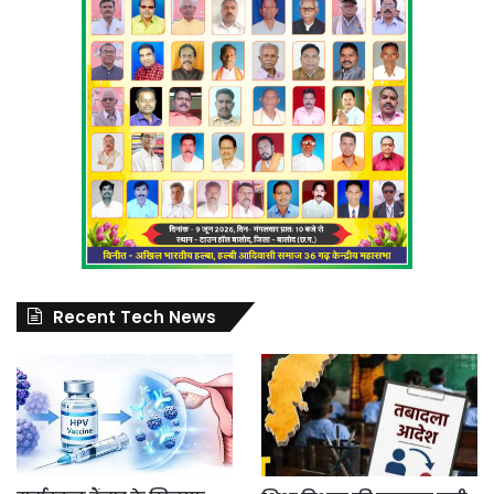
Recent Tech News