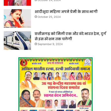
शादीशुदा महिला अपने प्रेमी के साथ भागी
October 25, 2024
छत्तीसगढ़ को मिली एक और वंदे भारत ट्रेन, दुर्ग
से इस स्टेशन तक चलेगी
September 9, 2024