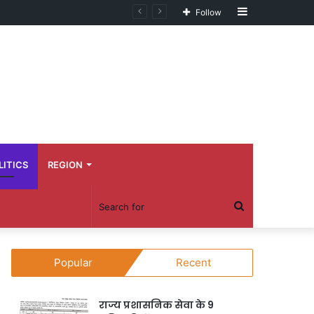
Sidebar
Follow
LITICS
REGION
Search
for
Popular
Recent
राज्य प्रशासनिक सेवा के 9