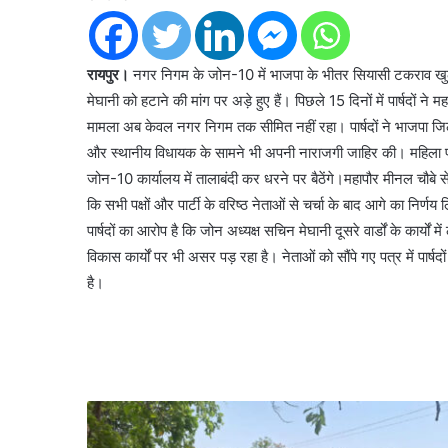
रायपुर।
नगर निगम के जोन-10 में भाजपा के भीतर सियासी टकराव खुल
मेघानी को हटाने की मांग पर अड़े हुए हैं। पिछले 15 दिनों में पार्षदों
मामला अब केवल नगर निगम तक सीमित नहीं रहा। पार्षदों ने भाजपा जिला
और स्थानीय विधायक के सामने भी अपनी नाराजगी जाहिर की। महिला पार्षद
जोन-10 कार्यालय में तालाबंदी कर धरने पर बैठेंगे।महापौर मीनल चौबे 
कि सभी पक्षों और पार्टी के वरिष्ठ नेताओं से चर्चा के बाद आगे का निर्ण
पार्षदों का आरोप है कि जोन अध्यक्ष सचिन मेघानी दूसरे वार्डों के कार्यों 
विकास कार्यों पर भी असर पड़ रहा है। नेताओं को सौंपे गए पत्र में पार्
है।