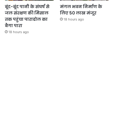
बूंद-बूंद पानी के संघर्ष से
मंगल भवन निर्माण के
जल संरक्षण की मिसाल
लिए 50 लाख मंजूर
तक पहुंचा पाराडोल का
18 hours ago
बैगा पारा
18 hours ago