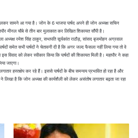
कर सामने आ गया है। जोन के 6 भाजपा पार्षद अपने ही जोन अध्यक्ष सचिन
 ने महापौर मीनल चौबे से तीन बार मुलाकात कर लिखित शिकायत सौंपी है।
 अध्यक्ष रमेश सिंह ठाकुर, सभापति सूर्यकांत राठौड़, सांसद बृजमोहन अग्रवाल
ों समेत सभी पार्षदों ने चेतावनी दी है कि अगर जल्द फैसला नहीं लिया गया तो वे
से इस विवाद को लेकर स्वीकार किया कि पार्षदों की शिकायत मिली है। महापौर ने कहा
य लिया जाएगा।
में लगातार हस्तक्षेप कर रहे हैं। इससे पार्षदों के बीच समन्वय प्रभावित हो रहा है और
षदों ने लिखा है कि जोन अध्यक्ष की कार्यशैली को लेकर असंतोष लगातार बढ़ता जा रहा