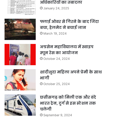
अधिकारियों का तबादला
January 24, 2025
फ्लाई ओवर से गिरने के बाद जिंदा
बचा, हेलमेट ने बचाई जान
March 19, 2024
अग्रसेन महाविद्यालय में स्वाइप
स्पून रेस का आयोजन
October 24, 2024
शादीशुदा महिला अपने प्रेमी के साथ
भागी
October 25, 2024
छत्तीसगढ़ को मिली एक और वंदे
भारत ट्रेन, दुर्ग से इस स्टेशन तक
चलेगी
September 9, 2024