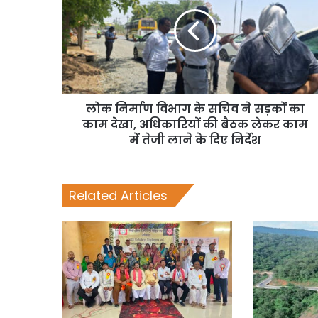
लोक निर्माण विभाग के सचिव ने सड़कों का
काम देखा, अधिकारियों की बैठक लेकर काम
में तेजी लाने के दिए निर्देश
Related Articles