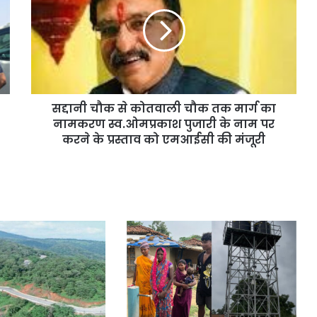
सद्दानी चौक से कोतवाली चौक तक मार्ग का
नामकरण स्व.ओमप्रकाश पुजारी के नाम पर
करने के प्रस्ताव को एमआईसी की मंजूरी