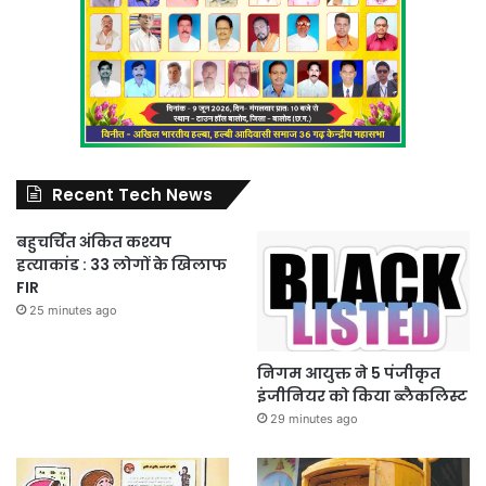
Recent Tech News
बहुचर्चित अंकित कश्यप
हत्याकांड : 33 लोगों के खिलाफ
FIR
25 minutes ago
निगम आयुक्त ने 5 पंजीकृत
इंजीनियर को किया ब्लैकलिस्ट
29 minutes ago