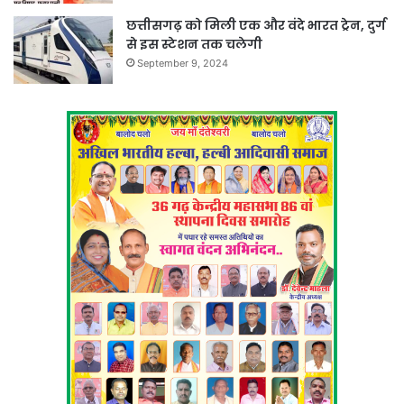
छत्तीसगढ़ को मिली एक और वंदे भारत ट्रेन, दुर्ग
से इस स्टेशन तक चलेगी
September 9, 2024