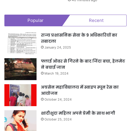
Popular
Recent
राज्य प्रशासनिक सेवा के 9 अधिकारियों का
तबादला
January 24, 2025
फ्लाई ओवर से गिरने के बाद जिंदा बचा, हेलमेट
ने बचाई जान
March 19, 2024
अग्रसेन महाविद्यालय में स्वाइप स्पून रेस का
आयोजन
October 24, 2024
शादीशुदा महिला अपने प्रेमी के साथ भागी
October 25, 2024