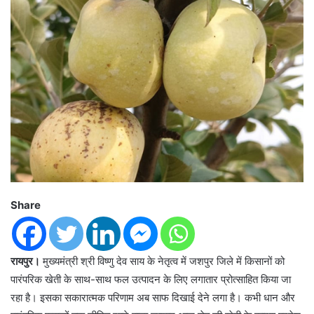
Share
रायपुर।
मुख्यमंत्री श्री विष्णु देव साय के नेतृत्व में जशपुर जिले में किसानों को
पारंपरिक खेती के साथ-साथ फल उत्पादन के लिए लगातार प्रोत्साहित किया जा
रहा है। इसका सकारात्मक परिणाम अब साफ दिखाई देने लगा है। कभी धान और