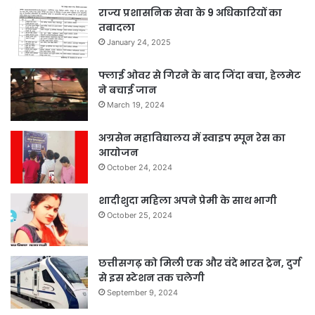
राज्य प्रशासनिक सेवा के 9 अधिकारियों का
तबादला
January 24, 2025
फ्लाई ओवर से गिरने के बाद जिंदा बचा, हेलमेट
ने बचाई जान
March 19, 2024
अग्रसेन महाविद्यालय में स्वाइप स्पून रेस का
आयोजन
October 24, 2024
शादीशुदा महिला अपने प्रेमी के साथ भागी
October 25, 2024
छत्तीसगढ़ को मिली एक और वंदे भारत ट्रेन, दुर्ग
से इस स्टेशन तक चलेगी
September 9, 2024