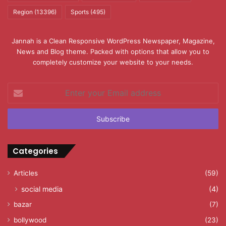
Region
(13396)
Sports
(495)
Jannah is a Clean Responsive WordPress Newspaper, Magazine,
News and Blog theme. Packed with options that allow you to
completely customize your website to your needs.
Enter
your
Email
address
Categories
Articles
(59)
social media
(4)
bazar
(7)
bollywood
(23)