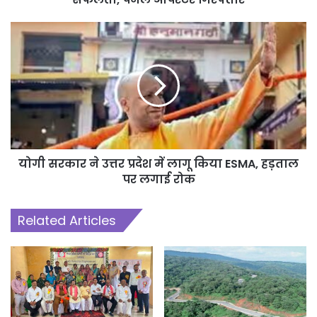
योगी सरकार ने उत्तर प्रदेश में लागू किया ESMA, हड़ताल
पर लगाई रोक
Related Articles