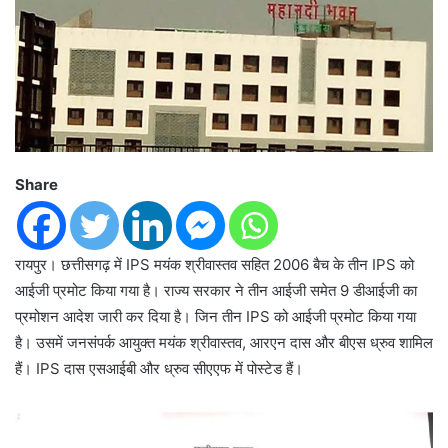
Share
रायपुर। छत्तीसगढ़ में IPS मयंक श्रीवास्तव सहित 2006 बैच के तीन IPS को
आईजी प्रमोट किया गया है। राज्य सरकार ने तीन आईजी समेत 9 डीआईजी का
प्रमोशन आदेश जारी कर दिया है। जिन तीन IPS को आईजी प्रमोट किया गया
है। उसमें जनसंपर्क आयुक्त मयंक श्रीवास्तव, आरएन दास और बीएस ध्रुव शामिल
हैं। IPS दास एसआईबी और ध्रुव सीएएफ में पोस्टेड हैं।