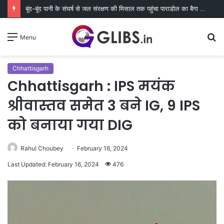
बूंद-बूंद पानी के संघर्ष से जल संरक्षण की मिसाल तक पहुंचा पाराडोल का बैगा पारा
S
Menu
fo
Chhattisgarh
Chhattisgarh : IPS मयंक
श्रीवास्तव समेत 3 बने IG, 9 IPS
को बनाया गया DIG
Rahul Choubey
February 16, 2024
Last Updated: February 16, 2024
476