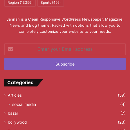
Region
(13396)
Sports
(495)
Jannah is a Clean Responsive WordPress Newspaper, Magazine,
News and Blog theme. Packed with options that allow you to
completely customize your website to your needs.
Enter
your
Email
address
Categories
Articles
(59)
social media
(4)
bazar
(7)
bollywood
(23)