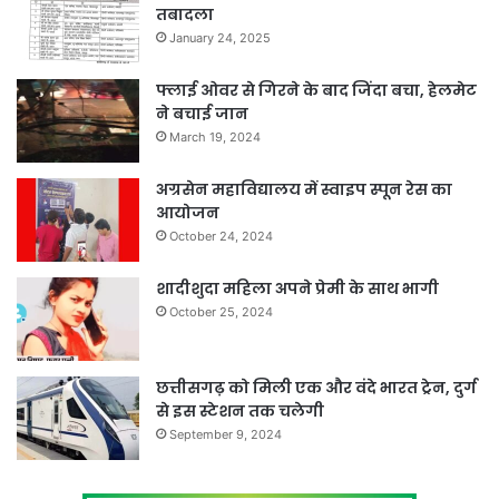
तबादला
January 24, 2025
फ्लाई ओवर से गिरने के बाद जिंदा बचा, हेलमेट
ने बचाई जान
March 19, 2024
अग्रसेन महाविद्यालय में स्वाइप स्पून रेस का
आयोजन
October 24, 2024
शादीशुदा महिला अपने प्रेमी के साथ भागी
October 25, 2024
छत्तीसगढ़ को मिली एक और वंदे भारत ट्रेन, दुर्ग
से इस स्टेशन तक चलेगी
September 9, 2024